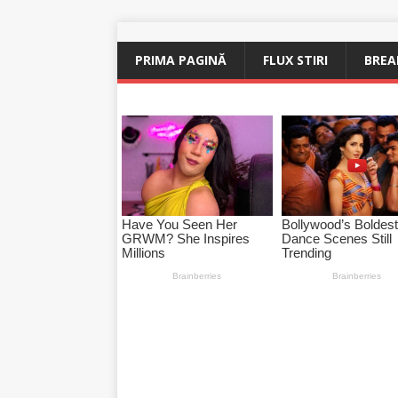
PRIMA PAGINĂ
FLUX STIRI
BREA