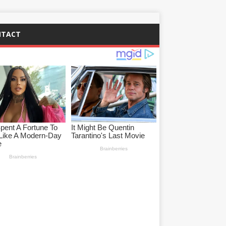
NTACT