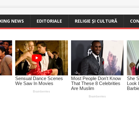
KING NEWS
EDITORIALE
RELIGIE ȘI CULTURĂ
CO