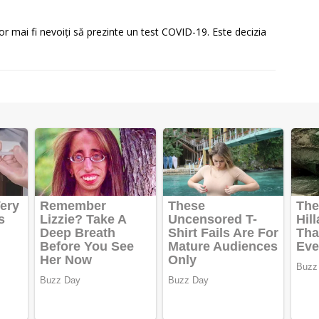
vor mai fi nevoiți să prezinte un test COVID-19. Este decizia