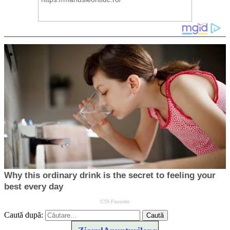
Caută după: