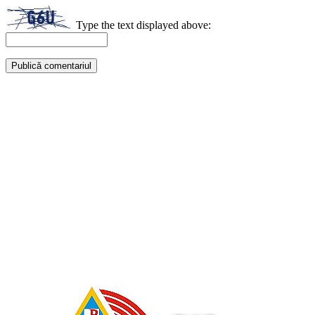
Type the text displayed above: