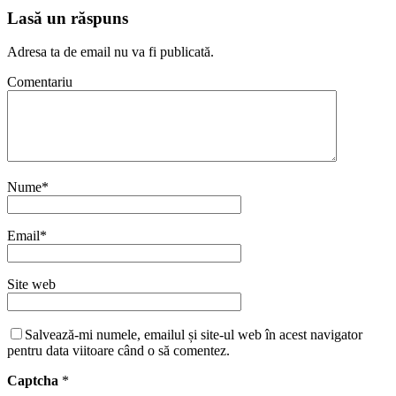
Lasă un răspuns
Adresa ta de email nu va fi publicată.
Comentariu
Nume
*
Email
*
Site web
Salvează-mi numele, emailul și site-ul web în acest navigator
pentru data viitoare când o să comentez.
Captcha
*