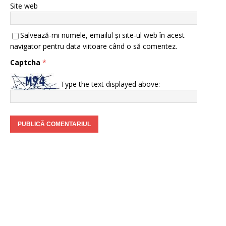
Site web
Salvează-mi numele, emailul și site-ul web în acest
navigator pentru data viitoare când o să comentez.
Captcha
*
Type the text displayed above: