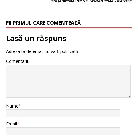
președintele Putin și președintele Zelenski”
FII PRIMUL CARE COMENTEAZĂ
Lasă un răspuns
Adresa ta de email nu va fi publicată.
Comentariu
Nume
*
Email
*