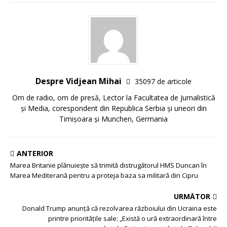
Despre Vidjean Mihai
35097 de articole
Om de radio, om de presă, Lector la Facultatea de Jurnalistică
și Media, corespondent din Republica Serbia și uneori din
Timișoara și Munchen, Germania
ANTERIOR
Marea Britanie plănuiește să trimită distrugătorul HMS Duncan în
Marea Mediterană pentru a proteja baza sa militară din Cipru
URMĂTOR
Donald Trump anunță că rezolvarea războiului din Ucraina este
printre prioritățile sale: „Există o ură extraordinară între