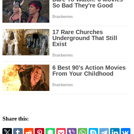
Share this: