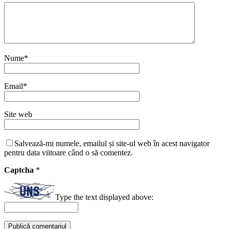
Nume
*
Email
*
Site web
Salvează-mi numele, emailul și site-ul web în acest navigator
pentru data viitoare când o să comentez.
Captcha
*
Type the text displayed above: