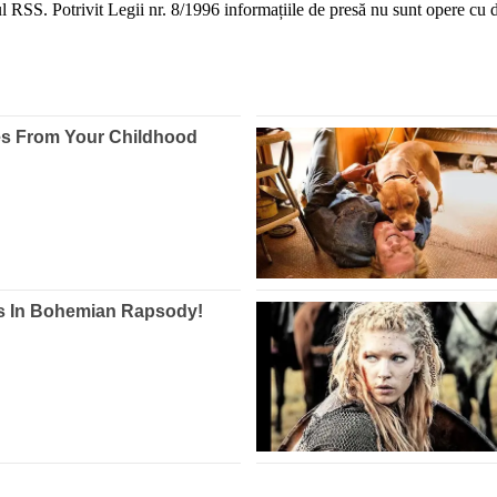
 RSS. Potrivit Legii nr. 8/1996 informațiile de presă nu sunt opere cu dr