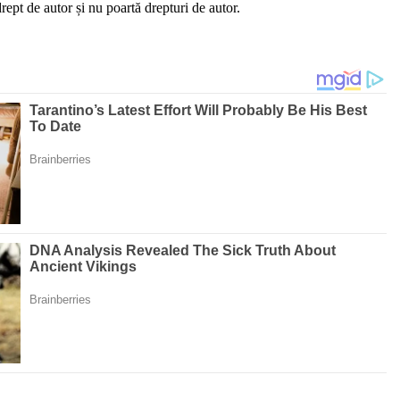
ept de autor și nu poartă drepturi de autor.