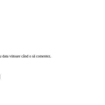
u data viitoare când o să comentez.