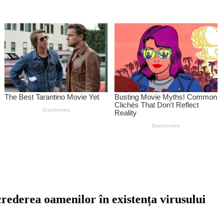
crederea oamenilor în existența virusului