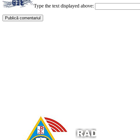
Type the text displayed above: