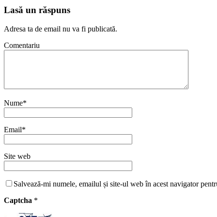
Lasă un răspuns
Adresa ta de email nu va fi publicată.
Comentariu
Nume
*
Email
*
Site web
Salvează-mi numele, emailul și site-ul web în acest navigator pentr
Captcha
*