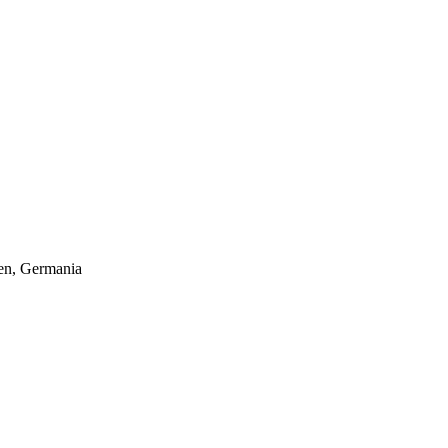
hen, Germania