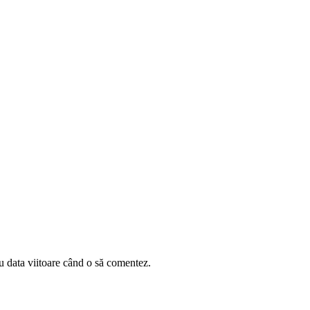
u data viitoare când o să comentez.